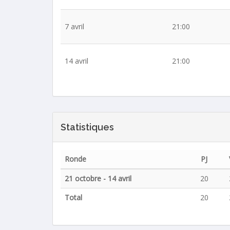
7 avril
21:00
14 avril
21:00
Statistiques
Ronde
PJ
21 octobre - 14 avril
20
Total
20