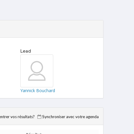
Lead
Yannick Bouchard
trer vos résultats?
Synchroniser avec votre agenda