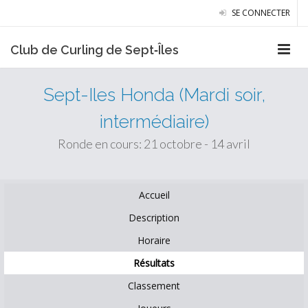
SE CONNECTER
Club de Curling de Sept‑Îles
Sept-Iles Honda (Mardi soir,
intermédiaire)
Ronde en cours: 21 octobre - 14 avril
Accueil
Description
Horaire
Résultats
Classement