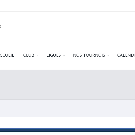
s
CCUEIL
CLUB
LIGUES
NOS TOURNOIS
CALEND