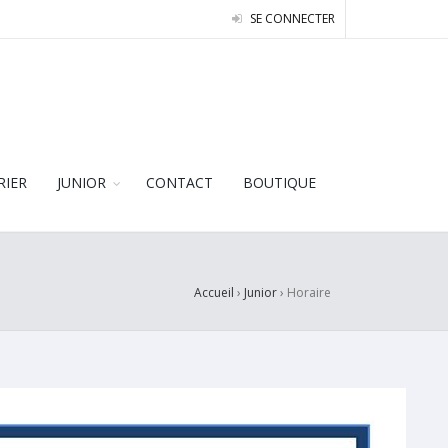
SE CONNECTER
RIER
JUNIOR
CONTACT
BOUTIQUE
Accueil
›
Junior
›
Horaire