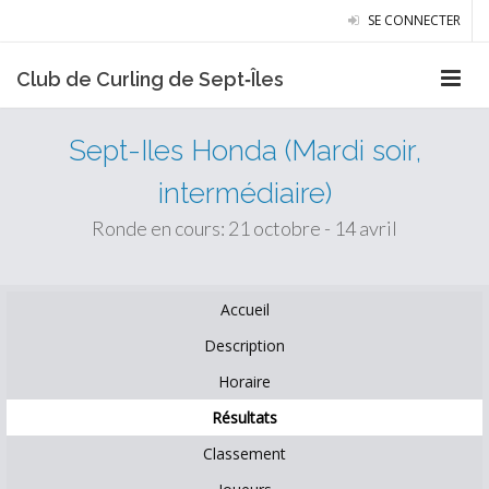
SE CONNECTER
Club de Curling de Sept‑Îles
Sept-Iles Honda (Mardi soir,
intermédiaire)
Ronde en cours: 21 octobre - 14 avril
Accueil
Description
Horaire
Résultats
Classement