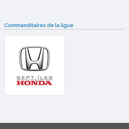
Commanditaires de la ligue