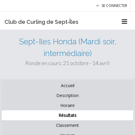
SE CONNECTER
Club de Curling de Sept‑Îles
Sept-Iles Honda (Mardi soir,
intermédiaire)
Ronde en cours: 21 octobre - 14 avril
Accueil
Description
Horaire
Résultats
Classement