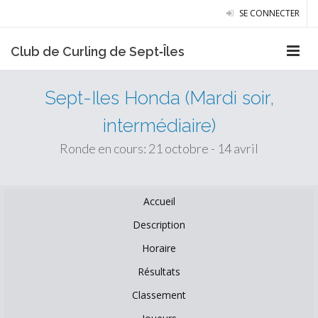
SE CONNECTER
Club de Curling de Sept‑Îles
Sept-Iles Honda (Mardi soir,
intermédiaire)
Ronde en cours: 21 octobre - 14 avril
Accueil
Description
Horaire
Résultats
Classement