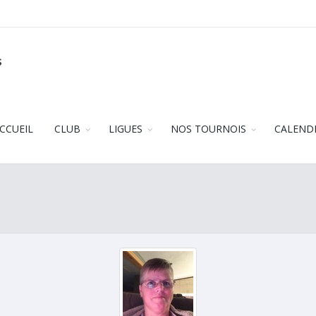
s
CCUEIL
CLUB
LIGUES
NOS TOURNOIS
CALEND