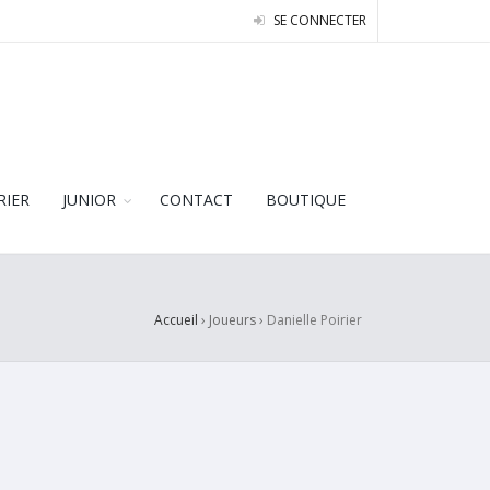
SE CONNECTER
RIER
JUNIOR
CONTACT
BOUTIQUE
Accueil
› Joueurs ›
Danielle Poirier