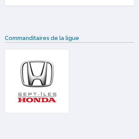
Commanditaires de la ligue