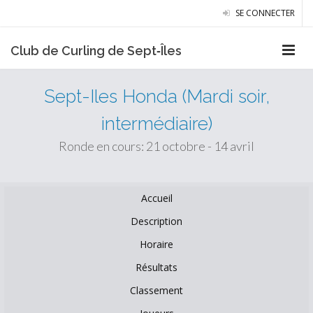
SE CONNECTER
Club de Curling de Sept‑Îles
Sept-Iles Honda (Mardi soir,
intermédiaire)
Ronde en cours: 21 octobre - 14 avril
Accueil
Description
Horaire
Résultats
Classement