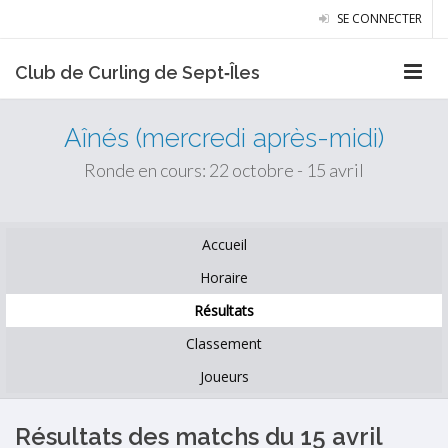
SE CONNECTER
Club de Curling de Sept‑Îles
Aînés (mercredi après-midi)
Ronde en cours: 22 octobre - 15 avril
Accueil
Horaire
Résultats
Classement
Joueurs
Résultats des matchs du 15 avril