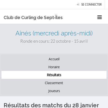
SE CONNECTER
Club de Curling de Sept‑Îles
Aînés (mercredi après-midi)
Ronde en cours: 22 octobre - 15 avril
Accueil
Horaire
Résultats
Classement
Joueurs
Résultats des matchs du 28 janvier