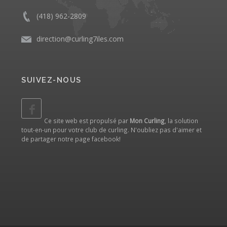
(418) 962-2809
direction@curling7iles.com
SUIVEZ-NOUS
Ce site web est propulsé par
Mon Curling
, la solution
tout-en-un pour votre club de curling. N'oubliez pas d'aimer et
de partager notre
page facebook
!