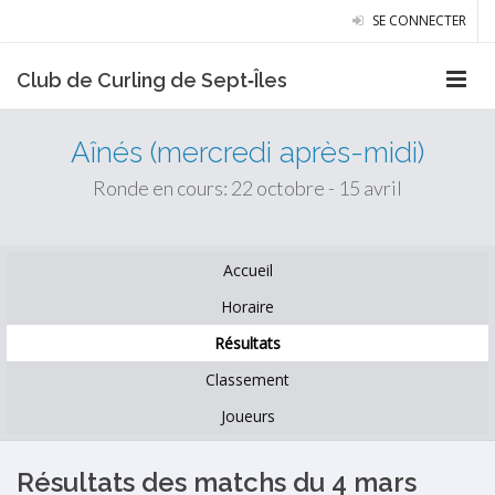
SE CONNECTER
Club de Curling de Sept‑Îles
Aînés (mercredi après-midi)
Ronde en cours: 22 octobre - 15 avril
Accueil
Horaire
Résultats
Classement
Joueurs
Résultats des matchs du 4 mars