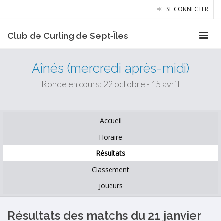
SE CONNECTER
Club de Curling de Sept‑Îles
Aînés (mercredi après-midi)
Ronde en cours: 22 octobre - 15 avril
Accueil
Horaire
Résultats
Classement
Joueurs
Résultats des matchs du 21 janvier