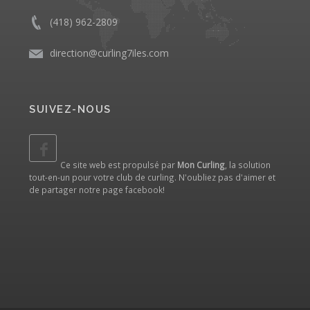
(418) 962-2809
direction@curling7iles.com
SUIVEZ-NOUS
Ce site web est propulsé par
Mon Curling
, la solution
tout-en-un pour votre club de curling. N'oubliez pas d'aimer et
de partager notre
page facebook
!