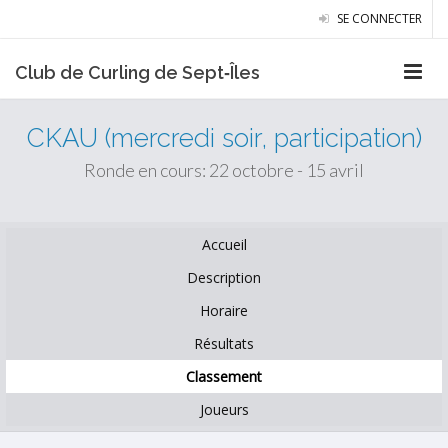
SE CONNECTER
Club de Curling de Sept‑Îles
CKAU (mercredi soir, participation)
Ronde en cours: 22 octobre - 15 avril
Accueil
Description
Horaire
Résultats
Classement
Joueurs