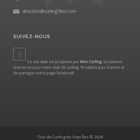
direction@curling7iles.com
SUIVEZ-NOUS
Ce site web est propulsé par
Mon Curling
, la solution
tout-en-un pour votre club de curling. N'oubliez pas d'aimer et
de partager notre
page facebook
!
Club de Curling de Sept-Îles © 2026