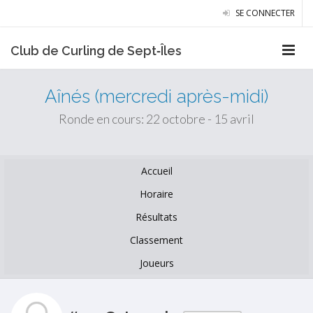
SE CONNECTER
Club de Curling de Sept‑Îles
Aînés (mercredi après-midi)
Ronde en cours: 22 octobre - 15 avril
Accueil
Horaire
Résultats
Classement
Joueurs