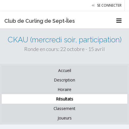
SE CONNECTER
Club de Curling de Sept‑Îles
CKAU (mercredi soir, participation)
Ronde en cours: 22 octobre - 15 avril
Accueil
Description
Horaire
Résultats
Classement
Joueurs