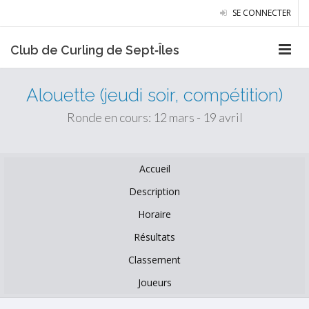
SE CONNECTER
Club de Curling de Sept‑Îles
Alouette (jeudi soir, compétition)
Ronde en cours: 12 mars - 19 avril
Accueil
Description
Horaire
Résultats
Classement
Joueurs