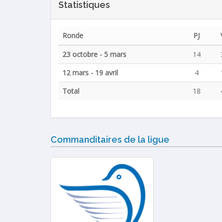
Statistiques
Ronde
PJ
23 octobre - 5 mars
14
12 mars - 19 avril
4
Total
18
Commanditaires de la ligue