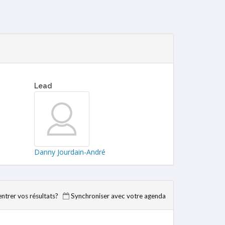
Lead
Danny Jourdain-André
trer vos résultats?
Synchroniser avec votre agenda