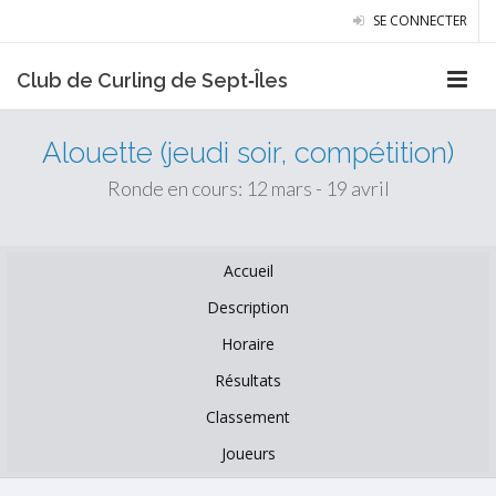
SE CONNECTER
Club de Curling de Sept‑Îles
Alouette (jeudi soir, compétition)
Ronde en cours: 12 mars - 19 avril
Accueil
Description
Horaire
Résultats
Classement
Joueurs