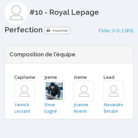
#10 - Royal Lepage
Perfection
Fiche:
3-0-1 (#3)
Imprimer
Composition de l'équipe
Capitaine
3ieme
2ieme
Lead
Yannick
Steve
Joannie
Alexandre
Lessard
Gagné
Riverin
Berube