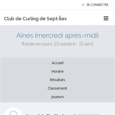
SE CONNECTER
Club de Curling de Sept‑Îles
Aînés (mercredi après-midi)
Ronde en cours: 22 octobre - 15 avril
Accueil
Horaire
Résultats
Classement
Joueurs