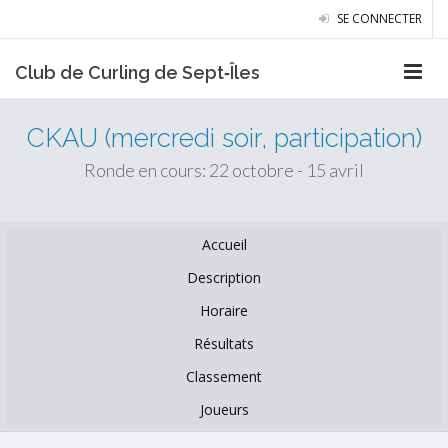
SE CONNECTER
Club de Curling de Sept‑Îles
CKAU (mercredi soir, participation)
Ronde en cours: 22 octobre - 15 avril
Accueil
Description
Horaire
Résultats
Classement
Joueurs