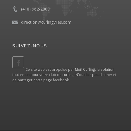
(418) 962-2809
direction@curling7iles.com
SUIVEZ-NOUS
Ce site web est propulsé par
Mon Curling
, la solution
tout-en-un pour votre club de curling. N'oubliez pas d'aimer et
de partager notre
page facebook
!