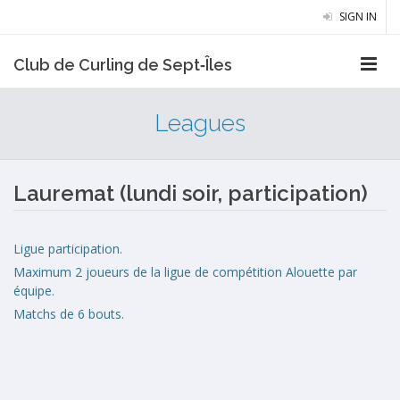
SIGN IN
Club de Curling de Sept‑Îles
Leagues
Lauremat (lundi soir, participation)
Ligue participation.
Maximum 2 joueurs de la ligue de compétition Alouette par
équipe.
Matchs de 6 bouts.