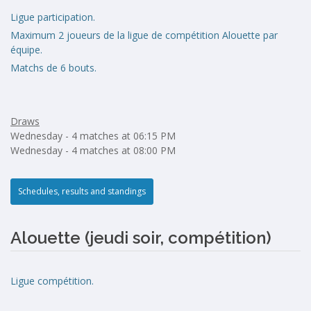
Ligue participation.
Maximum 2 joueurs de la ligue de compétition Alouette par
équipe.
Matchs de 6 bouts.
Draws
Wednesday - 4 matches at 06:15 PM
Wednesday - 4 matches at 08:00 PM
Schedules, results and standings
Alouette (jeudi soir, compétition)
Ligue compétition.