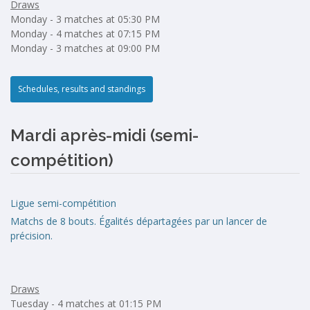
Draws
Monday - 3 matches at 05:30 PM
Monday - 4 matches at 07:15 PM
Monday - 3 matches at 09:00 PM
Schedules, results and standings
Mardi après-midi (semi-
compétition)
Ligue semi-compétition
Matchs de 8 bouts. Égalités départagées par un lancer de
précision.
Draws
Tuesday - 4 matches at 01:15 PM