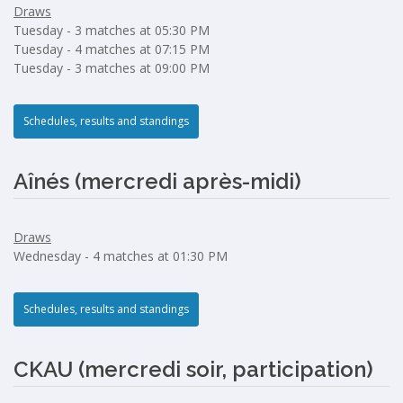
Draws
Tuesday - 3 matches at 05:30 PM
Tuesday - 4 matches at 07:15 PM
Tuesday - 3 matches at 09:00 PM
Schedules, results and standings
Aînés (mercredi après-midi)
Draws
Wednesday - 4 matches at 01:30 PM
Schedules, results and standings
CKAU (mercredi soir, participation)