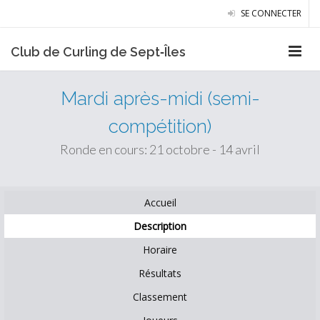
SE CONNECTER
Club de Curling de Sept‑Îles
Mardi après-midi (semi-
compétition)
Ronde en cours: 21 octobre - 14 avril
Accueil
Description
Horaire
Résultats
Classement