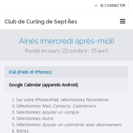
SE CONNECTER
Club de Curling de Sept‑Îles
Aînés (mercredi après-midi)
Ronde en cours: 22 octobre - 15 avril
iCal (iPads et iPhones)
Google Calendar (appareils Android)
Sur votre iPhone/iPad, sélectionnez
Paramètres
Sélectionnez
Mail, Contacts, Calendriers
Sélectionnez
Ajouter un compte
Sélectionnez
Autre
Sélectionnez
Ajouter un calendrier avec abonnement
Entrez