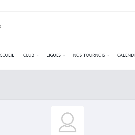
s
CCUEIL
CLUB
LIGUES
NOS TOURNOIS
CALEND