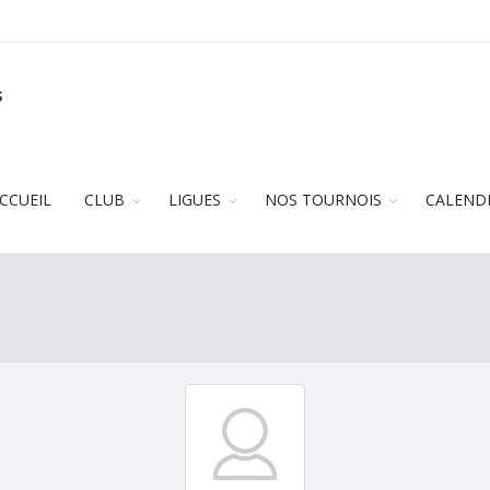
s
CCUEIL
CLUB
LIGUES
NOS TOURNOIS
CALEND