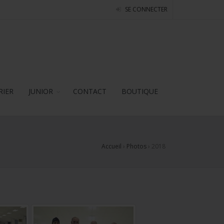
SE CONNECTER
RIER
JUNIOR
CONTACT
BOUTIQUE
Accueil
›
Photos
›
2018