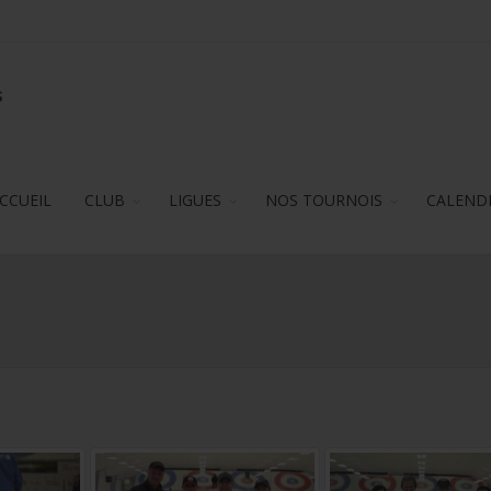
s
CCUEIL
CLUB
LIGUES
NOS TOURNOIS
CALEND