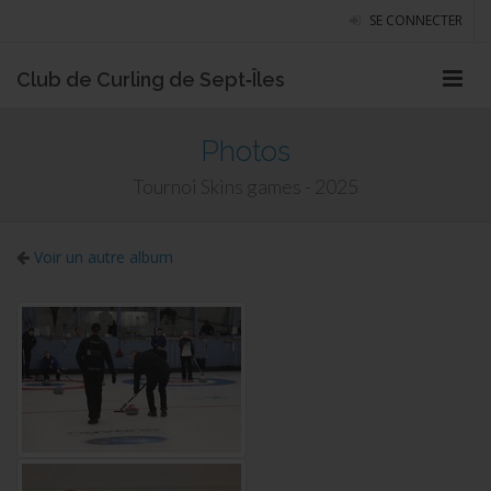
SE CONNECTER
Club de Curling de Sept‑Îles
Photos
Tournoi Skins games - 2025
Voir un autre album