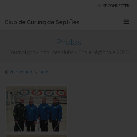
SE CONNECTER
Club de Curling de Sept‑Îles
Photos
Tournoi provincial des clubs - Finale régionale 2023
Voir un autre album